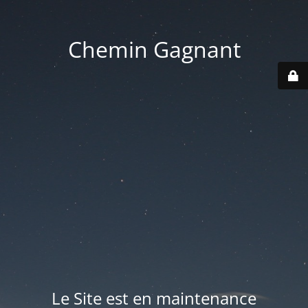
Chemin Gagnant
Le Site est en maintenance