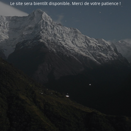
Le site sera bientôt disponible. Merci de votre patience !