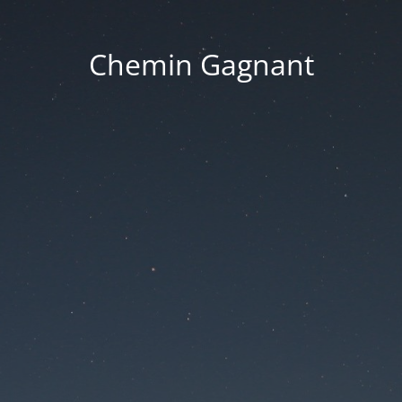
Chemin Gagnant