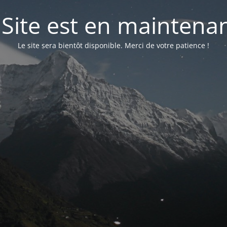
 Site est en maintena
Le site sera bientôt disponible. Merci de votre patience !