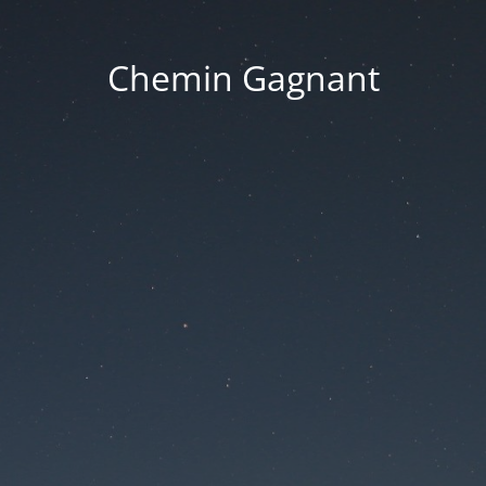
Chemin Gagnant