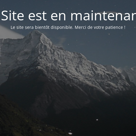
 Site est en maintena
Le site sera bientôt disponible. Merci de votre patience !