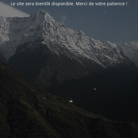
Le site sera bientôt disponible. Merci de votre patience !