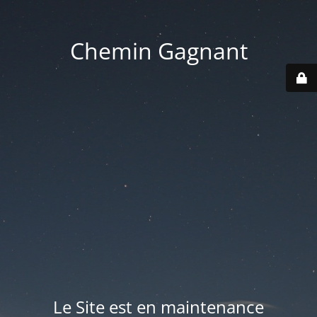
Chemin Gagnant
Le Site est en maintenance